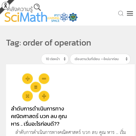
Skip to main content
Tag: order of operation
ลำดับการดำเนินการทาง
คณิตศาสตร์ บวก ลบ คูณ
หาร .. เริ่มอะไรก่อนดี??
ลำดับการดำเนินการทางคณิตศาสตร์ บวก ลบ คูณ หาร .. เริ่ม