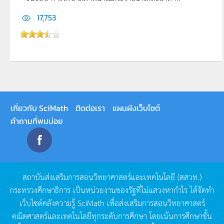
17,753
เกี่ยวกับ SciMath
ติดต่อเรา
แผนผังเว็บไซต์
คำถามที่พบบ่อย
สถาบันส่งเสริมการสอนวิทยาศาสตร์และเทคโนโลยี
(
สสวท
.)
กระทรวงศึกษาธิการ
เป็นหน่วยงานของรัฐที่ไม่แสวงหากำไร
ได้จัดทำ
เว็บไซต์คลังความรู้
SciMath
เพื่อส่งเสริมการสอนวิทยาศาสตร์
คณิตศาสตร์และเทคโนโลยีทุกระดับการศึกษา
โดยเน้นการศึกษาขั้น