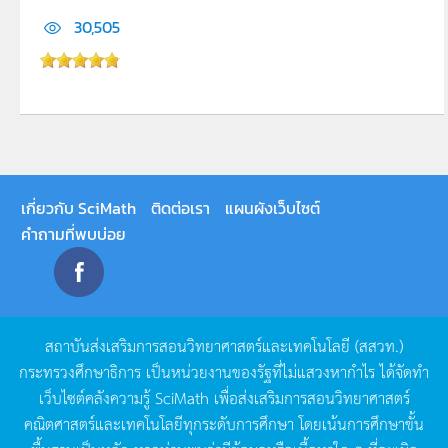
30,505
เกี่ยวกับ SciMath
ติดต่อเรา
แผนผังเว็บไซต์
คำถามที่พบบ่อย
สถาบันส่งเสริมการสอนวิทยาศาสตร์และเทคโนโลยี
(
สสวท
.)
กระทรวงศึกษาธิการ
เป็นหน่วยงานของรัฐที่ไม่แสวงหากำไร
ได้จัดทำ
เว็บไซต์คลังความรู้
SciMath
เพื่อส่งเสริมการสอนวิทยาศาสตร์
คณิตศาสตร์และเทคโนโลยีทุกระดับการศึกษา
โดยเน้นการศึกษาขั้น