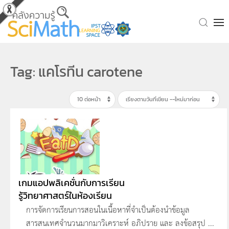
Skip to main content
Tag: แคโรทีน carotene
เกมแอปพลิเคชั่นกับการเรียน
รู้วิทยาศาสตร์ในห้องเรียน
การจัดการเรียนการสอนในเนื้อหาที่จำเป็นต้องนำข้อมูล
สารสนเทศจำนวนมากมาวิเคราะห์ อภิปราย และ ลงข้อสรุป ...