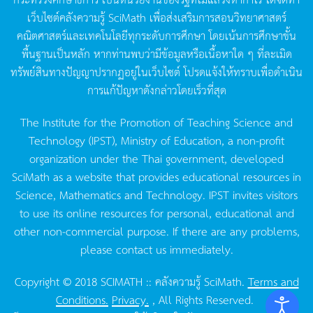
เว็บไซต์คลังความรู้
SciMath
เพื่อส่งเสริมการสอนวิทยาศาสตร์
คณิตศาสตร์และเทคโนโลยีทุกระดับการศึกษา
โดยเน้นการศึกษาขั้น
พื้นฐานเป็นหลัก
หากท่านพบว่ามีข้อมูลหรือเนื้อหาใด
ๆ
ที่ละเมิด
ทรัพย์สินทางปัญญาปรากฏอยู่ในเว็บไซต์
โปรดแจ้งให้ทราบเพื่อดำเนิน
การแก้ปัญหาดังกล่าวโดยเร็วที่สุด
The Institute for the Promotion of Teaching Science and
Technology (IPST), Ministry of Education, a non-profit
organization under the Thai government, developed
SciMath as a website that provides educational resources in
Science, Mathematics and Technology. IPST invites visitors
to use its online resources for personal, educational and
other non-commercial purpose. If there are any problems,
please contact us immediately.
Copyright © 2018 SCIMATH :: คลังความรู้ SciMath.
Terms and
Conditions.
Privacy.
, All Rights Reserved.