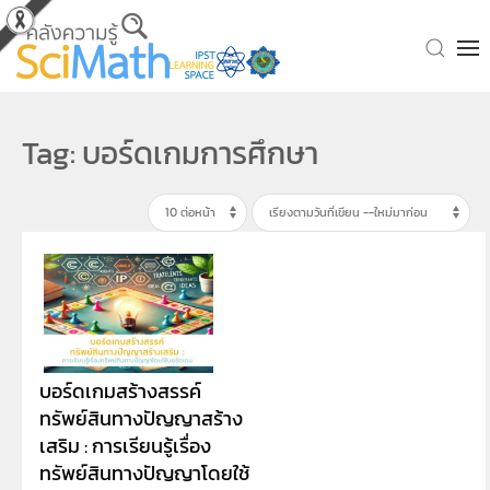
Skip to main content
Tag: บอร์ดเกมการศึกษา
บอร์ดเกมสร้างสรรค์
ทรัพย์สินทางปัญญาสร้าง
เสริม : การเรียนรู้เรื่อง
ทรัพย์สินทางปัญญาโดยใช้