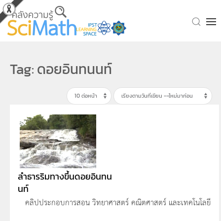
Skip to main content
Tag: ดอยอินทนนท์
ลำธารริมทางขึ้นดอยอินทน
นท์
คลิปประกอบการสอน วิทยาศาสตร์ คณิตศาสตร์ และเทคโนโลยี