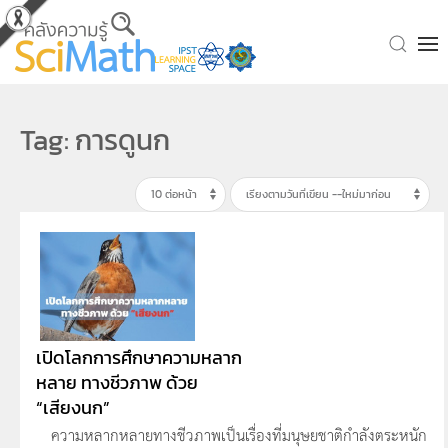
Skip to main content
Tag: การดูนก
เปิดโลกการศึกษาความหลาก
หลาย ทางชีวภาพ ด้วย
“เสียงนก”
ความหลากหลายทางชีวภาพเป็นเรื่องที่มนุษยชาติกำลังตระหนัก