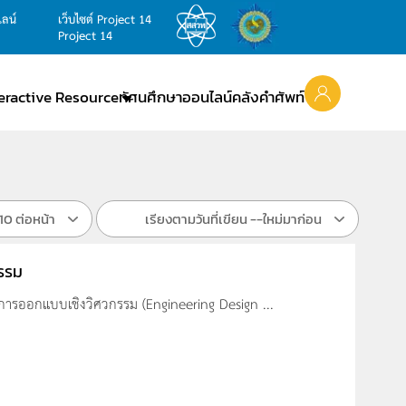
ไลน์
เว็บไซต์ Project 14
Project 14
teractive Resource
ทัศนศึกษาออนไลน์
คลังคำศัพท์
10 ต่อหน้า
เรียงตามวันที่เขียน --ใหม่มาก่อน
กรรม
ารออกแบบเชิงวิศวกรรม (Engineering Design ...