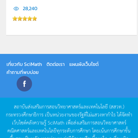
28,240
เกี่ยวกับ SciMath
ติดต่อเรา
แผนผังเว็บไซต์
คำถามที่พบบ่อย
สถาบันส่งเสริมการสอนวิทยาศาสตร์และเทคโนโลยี
(
สสวท
.)
กระทรวงศึกษาธิการ
เป็นหน่วยงานของรัฐที่ไม่แสวงหากำไร
ได้จัดทำ
เว็บไซต์คลังความรู้
SciMath
เพื่อส่งเสริมการสอนวิทยาศาสตร์
คณิตศาสตร์และเทคโนโลยีทุกระดับการศึกษา
โดยเน้นการศึกษาขั้น