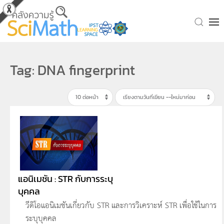
Skip to main content
Tag: DNA fingerprint
แอนิเมชัน : STR กับการระบุ
บุคคล
วีดิโอแอนิเมชันเกี่ยวกับ STR และการวิเคราะห์ STR เพื่อใช้ในการ
ระบุบุคคล