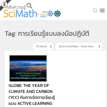
Skip to main content
Tag: การเรียนรู้แบบลงมือปฏิบัติ
GLOBE: THE YEAR OF
CLIMATE AND CARBON
(YCC) กับการจัดการเรียนรู้
แบบ ACTIVE LEARNING