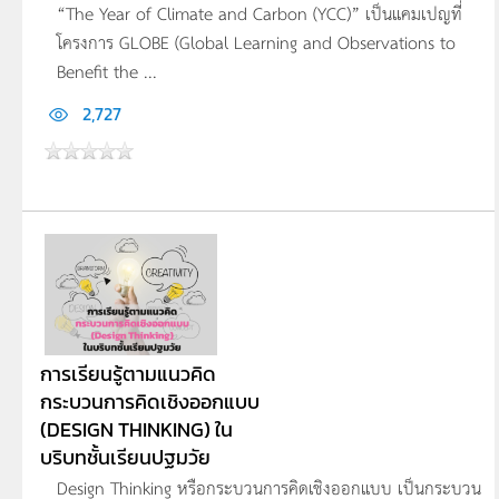
“The Year of Climate and Carbon (YCC)” เป็นแคมเปญที่
โครงการ GLOBE (Global Learning and Observations to
Benefit the ...
2,727
การเรียนรู้ตามแนวคิด
กระบวนการคิดเชิงออกแบบ
(DESIGN THINKING) ใน
บริบทชั้นเรียนปฐมวัย
Design Thinking หรือกระบวนการคิดเชิงออกแบบ เป็นกระบวน