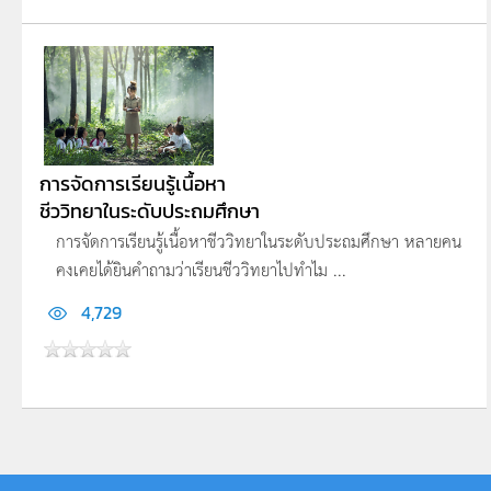
การจัดการเรียนรู้เนื้อหา
ชีววิทยาในระดับประถมศึกษา
การจัดการเรียนรู้เนื้อหาชีววิทยาในระดับประถมศึกษา หลายคน
คงเคยได้ยินคำถามว่าเรียนชีววิทยาไปทำไม ...
4,729