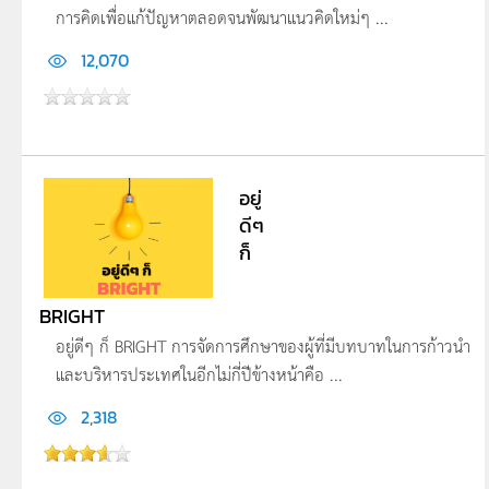
การคิดเพื่อแก้ปัญหาตลอดจนพัฒนาแนวคิดใหม่ๆ ...
12,070
อยู่
ดีๆ
ก็
BRIGHT
อยู่ดีๆ ก็ BRIGHT การจัดการศึกษาของผู้ที่มีบทบาทในการก้าวนำ
และบริหารประเทศในอีกไม่กี่ปีข้างหน้าคือ ...
2,318