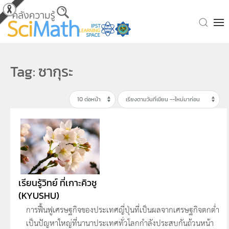
Skip to main content
Tag: ซากุระ
เรียนรู้วิทย์ ที่เกาะคิวชู
(KYUSHU)
การฟื้นฟูเศรษฐกิจของประเทศญี่ปุ่นที่เป็นผลจากเศรษฐกิจตกต่ำ
เป็นปัญหาใหญ่ที่นานาประเทศทั่วโลกกำลังประสบกันถ้วนหน้า