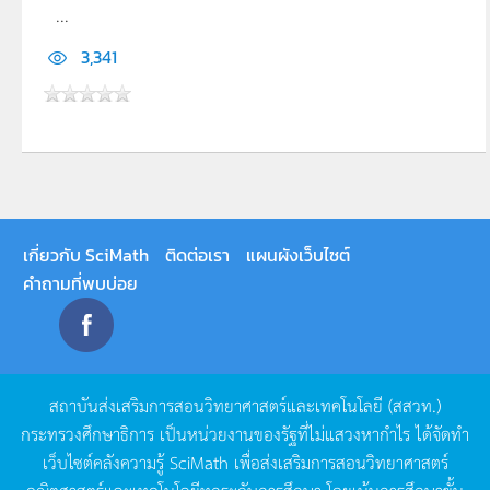
...
3,341
เกี่ยวกับ SciMath
ติดต่อเรา
แผนผังเว็บไซต์
คำถามที่พบบ่อย
สถาบันส่งเสริมการสอนวิทยาศาสตร์และเทคโนโลยี
(
สสวท
.)
กระทรวงศึกษาธิการ
เป็นหน่วยงานของรัฐที่ไม่แสวงหากำไร
ได้จัดทำ
เว็บไซต์คลังความรู้
SciMath
เพื่อส่งเสริมการสอนวิทยาศาสตร์