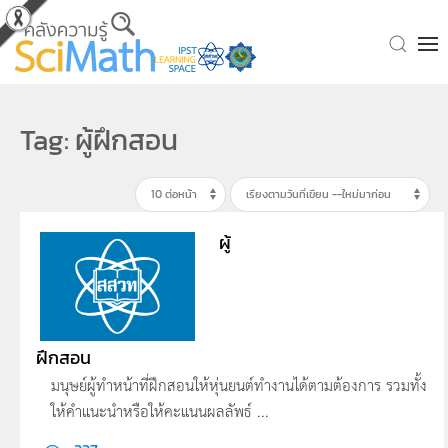
Skip to main content
Tag: ผู้ฝึกสอน
ผู้
ฝึกสอน
มนุษย์ผู้ทำหน้าที่ฝึกสอนให้หุ่นยนต์ทำงานได้ตามต้องการ รวมทั้ง
ให้คำแนะนำหรือให้คะแนนผลลัพธ์ ...