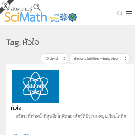
Skip to main content
Tag: หัวใจ
หัวใจ
อวัยวะที่ทำหน้าที่สูบฉีดโลหิตของสัตว์ที่มีระบบหมุนเวียนโลหิต