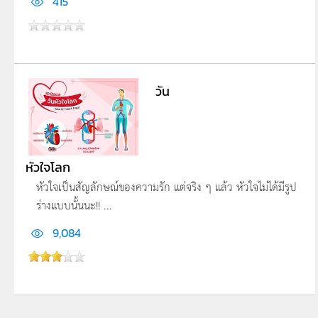
415
วัน
หัวใจโลก
หัวใจเป็นสัญลักษณ์ของความรัก แต่จริง ๆ แล้ว หัวใจไม่ได้มีรูป
ร่างแบบนั้นนะ!! ...
9,084