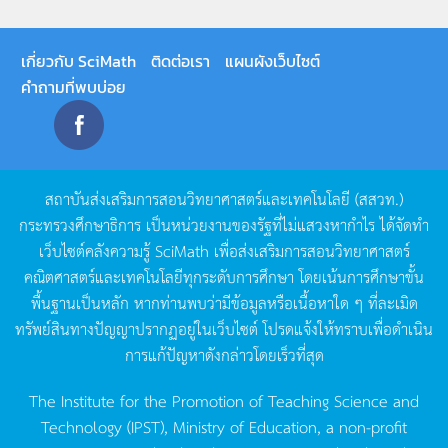
เกี่ยวกับ SciMath
ติดต่อเรา
แผนผังเว็บไซต์
คำถามที่พบบ่อย
สถาบันส่งเสริมการสอนวิทยาศาสตร์และเทคโนโลยี
(
สสวท
.)
กระทรวงศึกษาธิการ
เป็นหน่วยงานของรัฐที่ไม่แสวงหากำไร
ได้จัดทำ
เว็บไซต์คลังความรู้
SciMath
เพื่อส่งเสริมการสอนวิทยาศาสตร์
คณิตศาสตร์และเทคโนโลยีทุกระดับการศึกษา
โดยเน้นการศึกษาขั้น
พื้นฐานเป็นหลัก
หากท่านพบว่ามีข้อมูลหรือเนื้อหาใด
ๆ
ที่ละเมิด
ทรัพย์สินทางปัญญาปรากฏอยู่ในเว็บไซต์
โปรดแจ้งให้ทราบเพื่อดำเนิน
การแก้ปัญหาดังกล่าวโดยเร็วที่สุด
The Institute for the Promotion of Teaching Science and
Technology (IPST), Ministry of Education, a non-profit