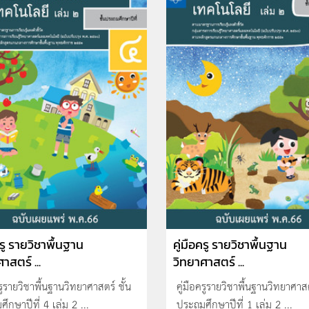
ครู รายวิชาพื้นฐาน
คู่มือครู รายวิชาพื้นฐาน
าสตร์ ...
วิทยาศาสตร์ ...
ครูรายวิชาพื้นฐานวิทยาศาสตร์ ชั้น
คู่มือครูรายวิชาพื้นฐานวิทยาศาสต
ึกษาปีที่ 4 เล่ม 2 ...
ประถมศึกษาปีที่ 1 เล่ม 2 ...