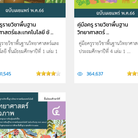
ครูรายวิชาพื้นฐาน
คู่มือครู รายวิชาพื้นฐาน
าสตร์และเทคโนโลยี ชั ...
วิทยาศาสตร์ ...
ครูรายวิชาพื้นฐานวิทยาศาสตร์และ
คู่มือครูรายวิชาพื้นฐานวิทยาศาสต
ลยี ชั้นมัธยมศึกษาปีที่ 1 เล่ม 1
ประถมศึกษาปีที่ 4 เล่ม 1 ...
31,545
364,637