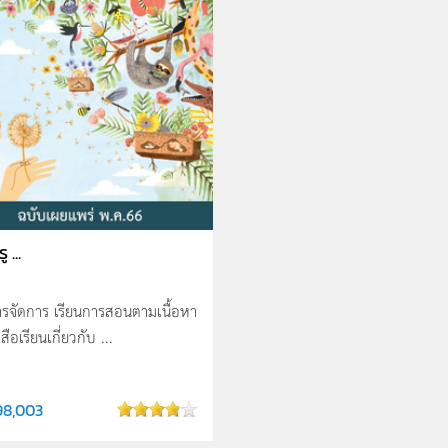
ู ...
รจัดการ เรียนการสอนตามเนื้อหา
สือเรียนเกี่ยวกับ ...
98,003