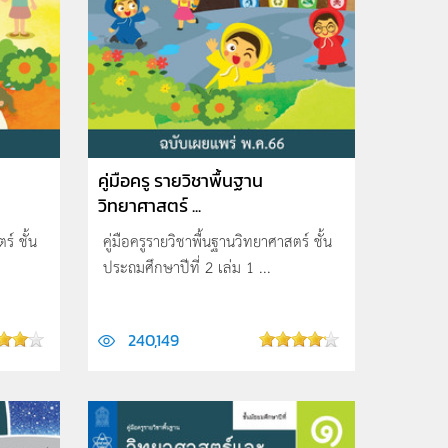
คู่มือครู รายวิชาพื้นฐาน
วิทยาศาสตร์ ...
ร์ ชั้น
คู่มือครูรายวิชาพื้นฐานวิทยาศาสตร์ ชั้น
ประถมศึกษาปีที่ 2 เล่ม 1 ...
240,149