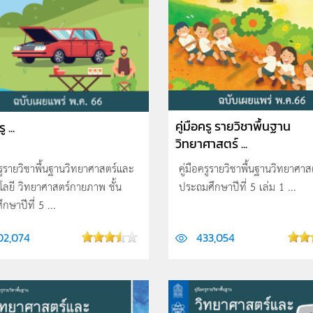
คู่มือครู รายวิชาพื้นฐาน
ู ...
วิทยาศาสตร์ ...
ครูรายวิชาพื้นฐานวิทยาศาสตร์และ
คู่มือครูรายวิชาพื้นฐานวิทยาศาสต
โลยี วิทยาศาสตร์กายภาพ ชั้น
ประถมศึกษาปีที่ 5 เล่ม 1 ...
ึกษาปีที่ 5 ...
02,074
433,054