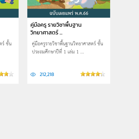
คู่มือครู รายวิชาพื้นฐาน
วิทยาศาสตร์ ...
ร์ ชั้น
คู่มือครูรายวิชาพื้นฐานวิทยาศาสตร์ ชั้น
ประถมศึกษาปีที่ 1 เล่ม 1 ...
212,218