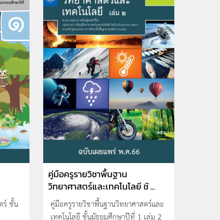
คู่มือครูรายวิชาพื้นฐาน
วิทยาศาสตร์และเทคโนโลยี ชั ...
ร์ ชั้น
คู่มือครูรายวิชาพื้นฐานวิทยาศาสตร์และ
เทคโนโลยี ชั้นมัธยมศึกษาปีที่ 1 เล่ม 2