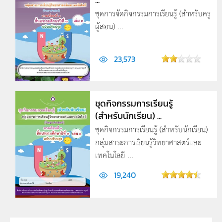
ชุดการจัดกิจกรรมการเรียนรู้ (สำหรับครู
ผู้สอน) ...
23,573
ชุดกิจกรรมการเรียนรู้
(สำหรับนักเรียน) ...
ชุดกิจกรรมการเรียนรู้ (สำหรับนักเรียน)
กลุ่มสาระการเรียนรู้วิทยาศาสตร์และ
เทคโนโลยี ...
19,240