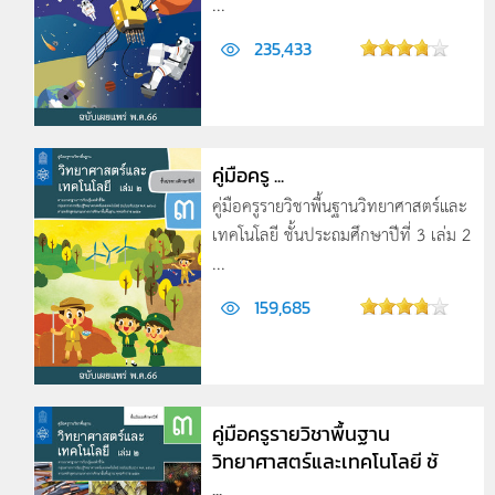
...
235,433
คู่มือครู ...
คู่มือครูรายวิชาพื้นฐานวิทยาศาสตร์และ
เทคโนโลยี ชั้นประถมศึกษาปีที่ 3 เล่ม 2
...
159,685
คู่มือครูรายวิชาพื้นฐาน
วิทยาศาสตร์และเทคโนโลยี ชั
...