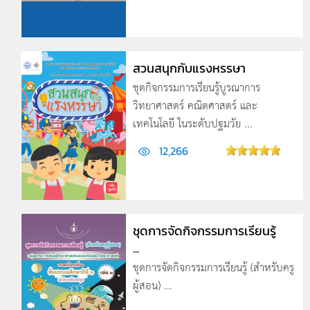
สวนสนุกกับแรงหรรษา
ชุดกิจกรรมการเรียนรู้บูรณาการ
วิทยาศาสตร์ คณิตศาสตร์ และ
เทคโนโลยี ในระดับปฐมวัย ...
12,266
ชุดการจัดกิจกรรมการเรียนรู้
...
ชุดการจัดกิจกรรมการเรียนรู้ (สำหรับครู
ผู้สอน) ...