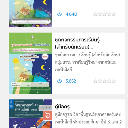
4,640
ชุดกิจกรรมการเรียนรู้
(สำหรับนักเรียน) ...
ชุดกิจกรรมการเรียนรู้ (สำหรับนักเรียน)
กลุ่มสาระการเรียนรู้วิทยาศาสตร์และ
เทคโนโลยี ...
5,652
คู่มือครู ...
คู่มือครูรายวิชาพื้นฐานวิทยาศาสตร์และ
เทคโนโลยี ชั้นประถมศึกษาปีที่ 6 เล่ม 2