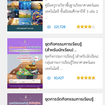
คู่มือครูรายวิชาพื้นฐานวิทยาศาสตร์และ
เทคโนโลยี ชั้นมัธยมศึกษาปีที่ 3 เล่ม 2
...
221,728
ชุดกิจกรรมการเรียนรู้
(สำหรับนักเรียน) ...
ชุดกิจกรรมการเรียนรู้ (สำหรับนักเรียน)
กลุ่มสาระการเรียนรู้วิทยาศาสตร์และ
เทคโนโลยี ...
10,427
ชุดการจัดกิจกรรมการเรียนรู้
...