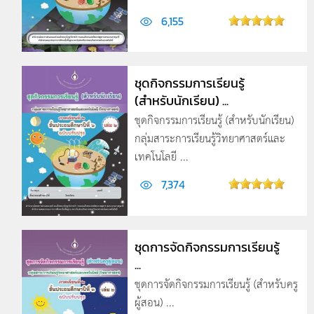
6,155
ชุดกิจกรรมการเรียนรู้
(สำหรับนักเรียน) ...
ชุดกิจกรรมการเรียนรู้ (สำหรับนักเรียน)
กลุ่มสาระการเรียนรู้วิทยาศาสตร์และ
เทคโนโลยี ...
7,374
ชุดการจัดกิจกรรมการเรียนรู้
...
ชุดการจัดกิจกรรมการเรียนรู้ (สำหรับครู
ผู้สอน) ...