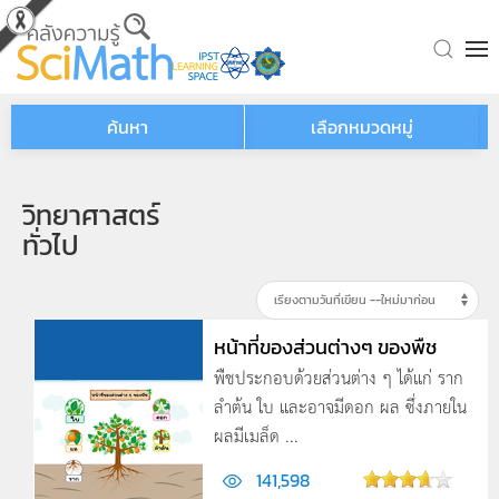
Skip to main content
ค้นหา
เลือกหมวดหมู่
วิทยาศาสตร์
ทั่วไป
หน้าที่ของส่วนต่างๆ ของพืช
พืชประกอบด้วยส่วนต่าง ๆ ได้แก่ ราก
ลำต้น ใบ และอาจมีดอก ผล ซึ่งภายใน
ผลมีเมล็ด ...
141,598