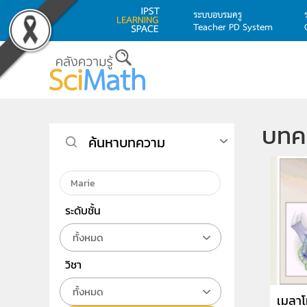
ระบบอบรมครู
Teacher PD System
Skip to main content
บทค
ค้นหาบทความ
ระดับชั้น
ทั้งหมด
วิชา
ทั้งหมด
เมลาโ